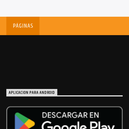
PÁGINAS
APLICACION PARA ANDROID