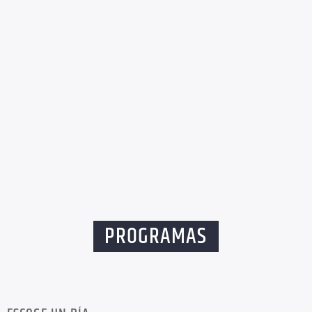
PROGRAMAS