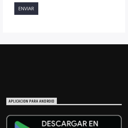
APLICACION PARA ANDROID