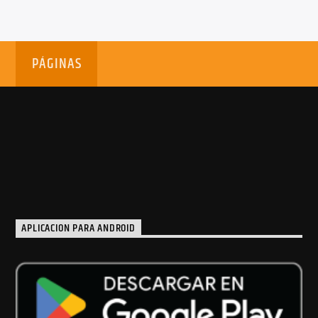
enim.
PÁGINAS
APLICACION PARA ANDROID