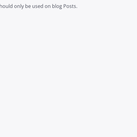
should only be used on blog Posts.