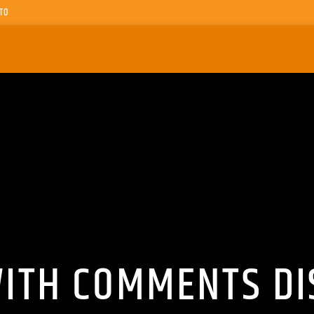
TO
WITH COMMENTS DI