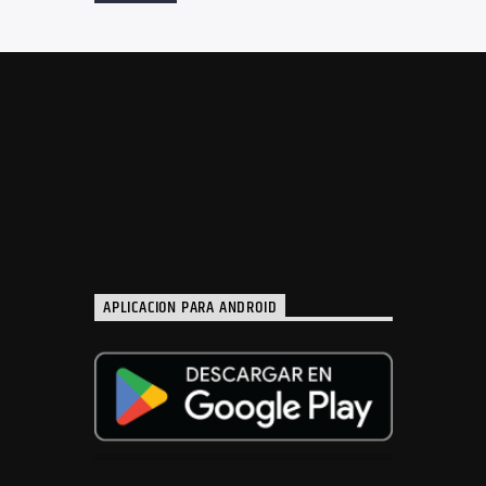
APLICACION PARA ANDROID