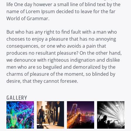
life One day however a small line of blind text by the
name of Lorem Ipsum decided to leave for the far
World of Grammar.
But who has any right to find fault with a man who
chooses to enjoy a pleasure that has no annoying
consequences, or one who avoids a pain that
produces no resultant pleasure? On the other hand,
we denounce with righteous indignation and dislike
men who are so beguiled and demoralized by the
charms of pleasure of the moment, so blinded by
desire, that they cannot foresee.
GALLERY