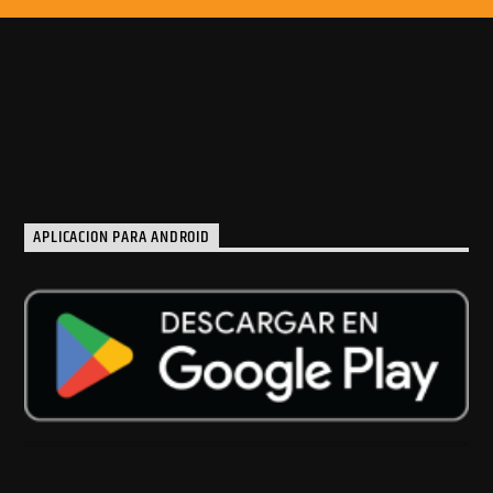
APLICACION PARA ANDROID