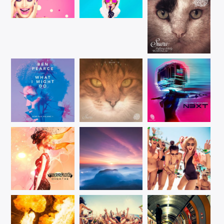
Radio dance