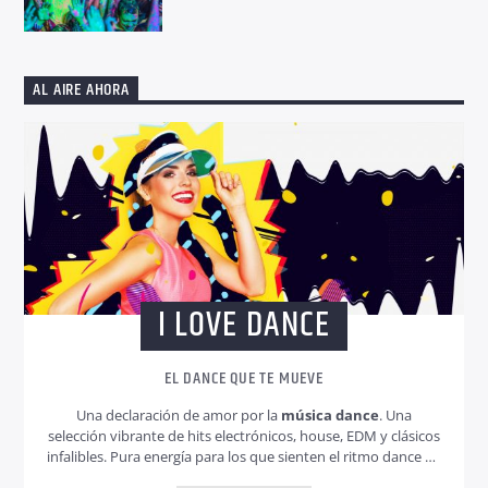
AL AIRE AHORA
I LOVE DANCE
EL DANCE QUE TE MUEVE
Una declaración de amor por la
música dance
. Una
selección vibrante de hits electrónicos, house, EDM y clásicos
infalibles. Pura energía para los que sienten el ritmo dance en
el corazón.