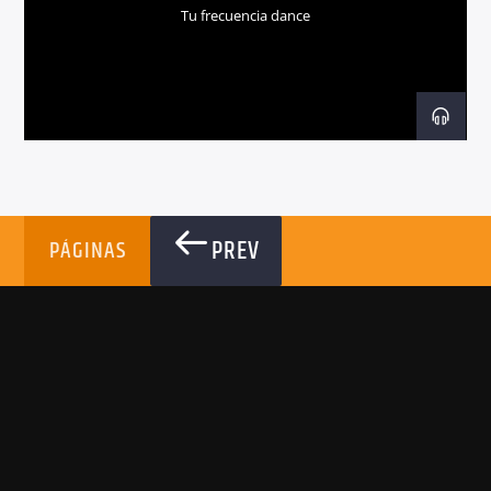
Tu frecuencia dance
Radio dance
PREV
PÁGINAS