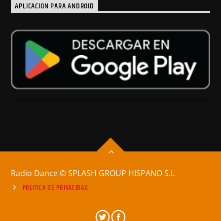
APLICACION PARA ANDROID
Radio Dance © SPLASH GROUP HISPANO S.L
POLITICA DE PRIVACIDAD